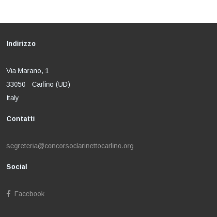
Indirizzo
Via Marano, 1
33050 - Carlino (UD)
Italy
Contatti
segreteria@concorsoclarinettocarlino.org
Social
Facebook