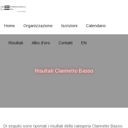
Home
Organizzazione
Iscrizioni
Calendario
Risultati
Albo d'oro
Contatti
EN
Risultati Clarinetto Basso
Di seguito sono riportati i risultati della categoria Clarinetto Basso.